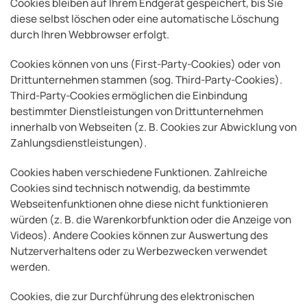
Cookies bleiben auf Ihrem Endgerät gespeichert, bis Sie
diese selbst löschen oder eine automatische Löschung
durch Ihren Webbrowser erfolgt.
Cookies können von uns (First-Party-Cookies) oder von
Drittunternehmen stammen (sog. Third-Party-Cookies).
Third-Party-Cookies ermöglichen die Einbindung
bestimmter Dienstleistungen von Drittunternehmen
innerhalb von Webseiten (z. B. Cookies zur Abwicklung von
Zahlungsdienstleistungen).
Cookies haben verschiedene Funktionen. Zahlreiche
Cookies sind technisch notwendig, da bestimmte
Webseitenfunktionen ohne diese nicht funktionieren
würden (z. B. die Warenkorbfunktion oder die Anzeige von
Videos). Andere Cookies können zur Auswertung des
Nutzerverhaltens oder zu Werbezwecken verwendet
werden.
Cookies, die zur Durchführung des elektronischen