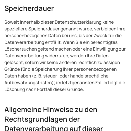
Speicherdauer
Soweit innerhalb dieser Datenschutzerklärung keine
speziellere Speicherdauer genannt wurde, verbleiben Ihre
personenbezogenen Daten bei uns, bis der Zweck für die
Datenverarbeitung entfällt. Wenn Sie ein berechtigtes
Löschersuchen geltend machen oder eine Einwilligung zur
Datenverarbeitung widerrufen, werden Ihre Daten
gelöscht, sofern wir keine anderen rechtlich zulässigen
Gründe für die Speicherung Ihrer personenbezogenen
Daten haben (z. B. steuer- oder handelsrechtliche
Aufbewahrungsfristen); im letztgenannten Fall erfolgt die
Löschung nach Fortfall dieser Gründe.
Allgemeine Hinweise zu den
Rechtsgrundlagen der
Datenverarbeitung auf dieser