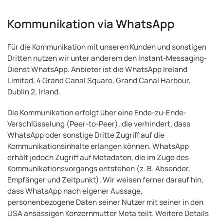
Kommunikation via WhatsApp
Für die Kommunikation mit unseren Kunden und sonstigen
Dritten nutzen wir unter anderem den Instant-Messaging-
Dienst WhatsApp. Anbieter ist die WhatsApp Ireland
Limited, 4 Grand Canal Square, Grand Canal Harbour,
Dublin 2, Irland.
Die Kommunikation erfolgt über eine Ende-zu-Ende-
Verschlüsselung (Peer-to-Peer), die verhindert, dass
WhatsApp oder sonstige Dritte Zugriff auf die
Kommunikationsinhalte erlangen können. WhatsApp
erhält jedoch Zugriff auf Metadaten, die im Zuge des
Kommunikationsvorgangs entstehen (z. B. Absender,
Empfänger und Zeitpunkt). Wir weisen ferner darauf hin,
dass WhatsApp nach eigener Aussage,
personenbezogene Daten seiner Nutzer mit seiner in den
USA ansässigen Konzernmutter Meta teilt. Weitere Details