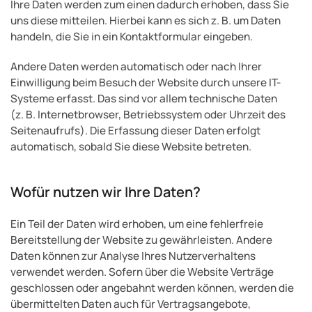
Ihre Daten werden zum einen dadurch erhoben, dass Sie
uns diese mitteilen. Hierbei kann es sich z. B. um Daten
handeln, die Sie in ein Kontaktformular eingeben.
Andere Daten werden automatisch oder nach Ihrer
Einwilligung beim Besuch der Website durch unsere IT-
Systeme erfasst. Das sind vor allem technische Daten
(z. B. Internetbrowser, Betriebssystem oder Uhrzeit des
Seitenaufrufs). Die Erfassung dieser Daten erfolgt
automatisch, sobald Sie diese Website betreten.
Wofür nutzen wir Ihre Daten?
Ein Teil der Daten wird erhoben, um eine fehlerfreie
Bereitstellung der Website zu gewährleisten. Andere
Daten können zur Analyse Ihres Nutzerverhaltens
verwendet werden. Sofern über die Website Verträge
geschlossen oder angebahnt werden können, werden die
übermittelten Daten auch für Vertragsangebote,