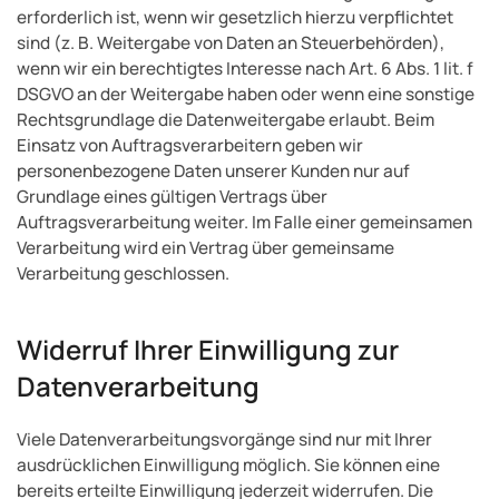
erforderlich ist, wenn wir gesetzlich hierzu verpflichtet
sind (z. B. Weitergabe von Daten an Steuerbehörden),
wenn wir ein berechtigtes Interesse nach Art. 6 Abs. 1 lit. f
DSGVO an der Weitergabe haben oder wenn eine sonstige
Rechtsgrundlage die Datenweitergabe erlaubt. Beim
Einsatz von Auftragsverarbeitern geben wir
personenbezogene Daten unserer Kunden nur auf
Grundlage eines gültigen Vertrags über
Auftragsverarbeitung weiter. Im Falle einer gemeinsamen
Verarbeitung wird ein Vertrag über gemeinsame
Verarbeitung geschlossen.
Widerruf Ihrer Einwilligung zur
Datenverarbeitung
Viele Datenverarbeitungsvorgänge sind nur mit Ihrer
ausdrücklichen Einwilligung möglich. Sie können eine
bereits erteilte Einwilligung jederzeit widerrufen. Die