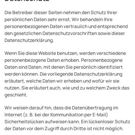
Die Betreiber dieser Seiten nehmen den Schutz Ihrer
persönlichen Daten sehr ernst. Wir behandeln Ihre
personenbezogenen Daten vertraulich und entsprechend
den gesetzlichen Datenschutzvorschriften sowie dieser
Datenschutzerklärung.
Wenn Sie diese Website benutzen, werden verschiedene
personenbezogene Daten erhoben. Personenbezogene
Daten sind Daten, mit denen Sie persönlich identifiziert
werden können. Die vorliegende Datenschutzerklärung
erläutert, welche Daten wir erheben und wofür wir sie
nutzen. Sie erläutert auch, wie und zu welchem Zweck das
geschieht.
Wir weisen darauf hin, dass die Datenübertragung im
Internet (z. B. bei der Kommunikation per E-Mail)
Sicherheitslücken aufweisen kann. Ein lückenloser Schutz
der Daten vor dem Zugriff durch Dritte ist nicht möglich.