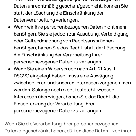
Daten unrechtmäßig geschah/geschieht, können Sie
statt der Löschung die Einschränkung der
Datenverarbeitung verlangen.
Wenn wir Ihre personenbezogenen Daten nicht mehr
benötigen, Sie sie jedoch zur Ausübung, Verteidigung
oder Geltendmachung von Rechtsansprüchen
benötigen, haben Sie das Recht, statt der Löschung
die Einschränkung der Verarbeitung Ihrer
personenbezogenen Daten zu verlangen.
Wenn Sie einen Widerspruch nach Art. 21 Abs. 1
DSGVO eingelegt haben, muss eine Abwägung
zwischen Ihren und unseren Interessen vorgenommen
werden. Solange noch nicht feststeht, wessen
Interessen überwiegen, haben Sie das Recht, die
Einschränkung der Verarbeitung Ihrer
personenbezogenen Daten zu verlangen.
Wenn Sie die Verarbeitung Ihrer personenbezogenen
Daten eingeschränkt haben, dürfen diese Daten – von ihrer