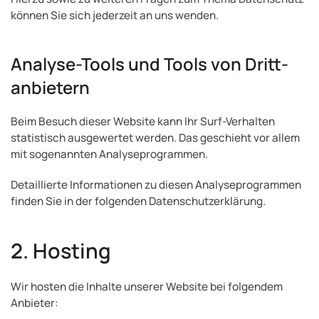
können Sie sich jederzeit an uns wenden.
Analyse-Tools und Tools von Dritt­
anbietern
Beim Besuch dieser Website kann Ihr Surf-Verhalten
statistisch ausgewertet werden. Das geschieht vor allem
mit sogenannten Analyseprogrammen.
Detaillierte Informationen zu diesen Analyseprogrammen
finden Sie in der folgenden Datenschutzerklärung.
2. Hosting
Wir hosten die Inhalte unserer Website bei folgendem
Anbieter: