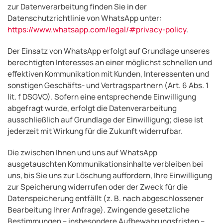
zur Datenverarbeitung finden Sie in der
Datenschutzrichtlinie von WhatsApp unter:
https://www.whatsapp.com/legal/#privacy-policy
.
Der Einsatz von WhatsApp erfolgt auf Grundlage unseres
berechtigten Interesses an einer möglichst schnellen und
effektiven Kommunikation mit Kunden, Interessenten und
sonstigen Geschäfts- und Vertragspartnern (Art. 6 Abs. 1
lit. f DSGVO). Sofern eine entsprechende Einwilligung
abgefragt wurde, erfolgt die Datenverarbeitung
ausschließlich auf Grundlage der Einwilligung; diese ist
jederzeit mit Wirkung für die Zukunft widerrufbar.
Die zwischen Ihnen und uns auf WhatsApp
ausgetauschten Kommunikationsinhalte verbleiben bei
uns, bis Sie uns zur Löschung auffordern, Ihre Einwilligung
zur Speicherung widerrufen oder der Zweck für die
Datenspeicherung entfällt (z. B. nach abgeschlossener
Bearbeitung Ihrer Anfrage). Zwingende gesetzliche
Bestimmungen – insbesondere Aufbewahrungsfristen –