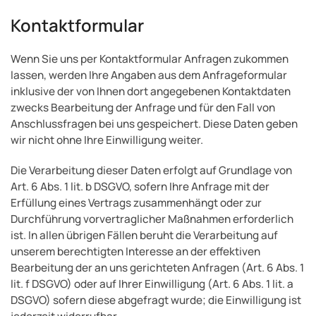
Kontaktformular
Wenn Sie uns per Kontaktformular Anfragen zukommen
lassen, werden Ihre Angaben aus dem Anfrageformular
inklusive der von Ihnen dort angegebenen Kontaktdaten
zwecks Bearbeitung der Anfrage und für den Fall von
Anschlussfragen bei uns gespeichert. Diese Daten geben
wir nicht ohne Ihre Einwilligung weiter.
Die Verarbeitung dieser Daten erfolgt auf Grundlage von
Art. 6 Abs. 1 lit. b DSGVO, sofern Ihre Anfrage mit der
Erfüllung eines Vertrags zusammenhängt oder zur
Durchführung vorvertraglicher Maßnahmen erforderlich
ist. In allen übrigen Fällen beruht die Verarbeitung auf
unserem berechtigten Interesse an der effektiven
Bearbeitung der an uns gerichteten Anfragen (Art. 6 Abs. 1
lit. f DSGVO) oder auf Ihrer Einwilligung (Art. 6 Abs. 1 lit. a
DSGVO) sofern diese abgefragt wurde; die Einwilligung ist