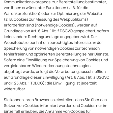
Kommunikationsvorgangs, zur Bereitstellung bestimmter,
von Ihnen erwünschter Funktionen (z. B. für die
Warenkorbfunktion) oder zur Optimierung der Website
(z. B. Cookies zur Messung des Webpublikums)
erforderlich sind (notwendige Cookies), werden auf
Grundlage von Art. 6 Abs. 1 lit. f DSGVO gespeichert, sofern
keine andere Rechtsgrundlage angegeben wird. Der
Websitebetreiber hat ein berechtigtes Interesse an der
Speicherung von notwendigen Cookies zur technisch
fehlerfreien und optimierten Bereitstellung seiner Dienste.
Sofern eine Einwilligung zur Speicherung von Cookies und
vergleichbaren Wiedererkennungstechnologien
abgefragt wurde, erfolgt die Verarbeitung ausschließlich
auf Grundlage dieser Einwilligung (Art. 6 Abs. 1 lit. a DSGVO
und § 25 Abs. 1 TDDDG); die Einwilligung ist jederzeit
widerrufbar.
Sie können Ihren Browser so einstellen, dass Sie über das
Setzen von Cookies informiert werden und Cookies nur im
Einzelfall erlauben, die Annahme von Cookies für