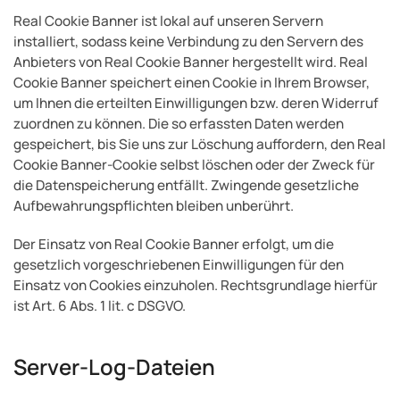
Real Cookie Banner ist lokal auf unseren Servern
installiert, sodass keine Verbindung zu den Servern des
Anbieters von Real Cookie Banner hergestellt wird. Real
Cookie Banner speichert einen Cookie in Ihrem Browser,
um Ihnen die erteilten Einwilligungen bzw. deren Widerruf
zuordnen zu können. Die so erfassten Daten werden
gespeichert, bis Sie uns zur Löschung auffordern, den Real
Cookie Banner-Cookie selbst löschen oder der Zweck für
die Datenspeicherung entfällt. Zwingende gesetzliche
Aufbewahrungspflichten bleiben unberührt.
Der Einsatz von Real Cookie Banner erfolgt, um die
gesetzlich vorgeschriebenen Einwilligungen für den
Einsatz von Cookies einzuholen. Rechtsgrundlage hierfür
ist Art. 6 Abs. 1 lit. c DSGVO.
Server-Log-Dateien