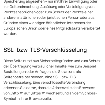
Speicherung abgesehen – nur mit Ihrer Einwilligung oder
zur Geltendmachung, Ausübung oder Verteidigung von
Rechtsansprüchen oder zum Schutz der Rechte einer
anderen natürlichen oder juristischen Person oder aus
Gründen eines wichtigen öffentlichen Interesses der
Europäischen Union oder eines Mitgliedstaats verarbeitet
werden.
SSL- bzw. TLS-Verschlüsselung
Diese Seite nutzt aus Sicherheitsgründen und zum Schutz
der Übertragung vertraulicher Inhalte, wie zum Beispiel
Bestellungen oder Anfragen, die Sie an uns als
Seitenbetreiber senden, eine SSL- bzw. TLS-
Verschlüsselung. Eine verschlüsselte Verbindung
erkennen Sie daran, dass die Adresszeile des Browsers
von „http://“ auf „https://“ wechselt und an dem Schloss-
Symbol in Ihrer Browserzeile.