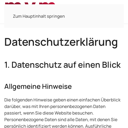
MENÜ
Zum Hauptinhalt springen
Datenschutz­erklärung
1. Datenschutz auf einen Blick
Allgemeine Hinweise
Die folgenden Hinweise geben einen einfachen Überblick
darüber, was mit Ihren personenbezogenen Daten
passiert, wenn Sie diese Website besuchen.
Personenbezogene Daten sind alle Daten, mit denen Sie
persönlich identifiziert werden können. Ausführliche