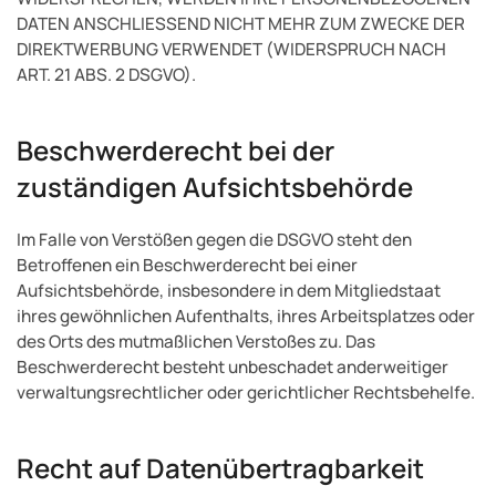
DATEN ANSCHLIESSEND NICHT MEHR ZUM ZWECKE DER
DIREKTWERBUNG VERWENDET (WIDERSPRUCH NACH
ART. 21 ABS. 2 DSGVO).
Beschwerde­recht bei der
zuständigen Aufsichts­behörde
Im Falle von Verstößen gegen die DSGVO steht den
Betroffenen ein Beschwerderecht bei einer
Aufsichtsbehörde, insbesondere in dem Mitgliedstaat
ihres gewöhnlichen Aufenthalts, ihres Arbeitsplatzes oder
des Orts des mutmaßlichen Verstoßes zu. Das
Beschwerderecht besteht unbeschadet anderweitiger
verwaltungsrechtlicher oder gerichtlicher Rechtsbehelfe.
Recht auf Daten­übertrag­barkeit