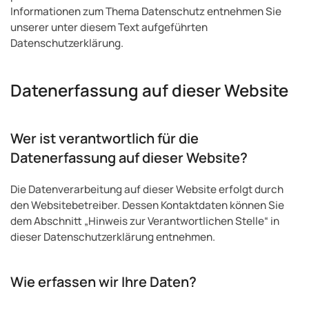
Informationen zum Thema Datenschutz entnehmen Sie
unserer unter diesem Text aufgeführten
Datenschutzerklärung.
Datenerfassung auf dieser Website
Wer ist verantwortlich für die
Datenerfassung auf dieser Website?
Die Datenverarbeitung auf dieser Website erfolgt durch
den Websitebetreiber. Dessen Kontaktdaten können Sie
dem Abschnitt „Hinweis zur Verantwortlichen Stelle“ in
dieser Datenschutzerklärung entnehmen.
Wie erfassen wir Ihre Daten?