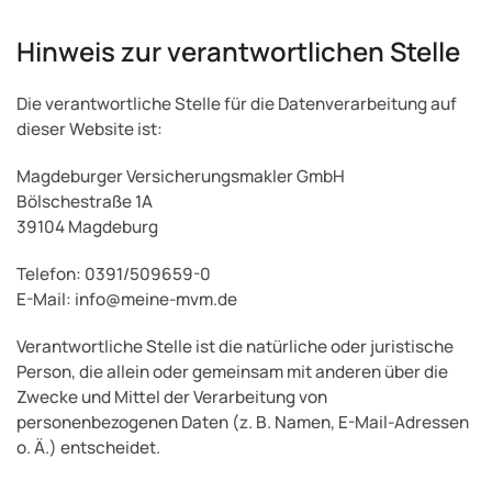
Hinweis zur verantwortlichen Stelle
Die verantwortliche Stelle für die Datenverarbeitung auf
dieser Website ist:
Magdeburger Versicherungsmakler GmbH
Bölschestraße 1A
39104 Magdeburg
Telefon: 0391/509659-0
E-Mail: info@meine-mvm.de
Verantwortliche Stelle ist die natürliche oder juristische
Person, die allein oder gemeinsam mit anderen über die
Zwecke und Mittel der Verarbeitung von
personenbezogenen Daten (z. B. Namen, E-Mail-Adressen
o. Ä.) entscheidet.