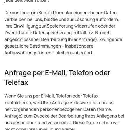
jederzeit widerrufbar.
Die von Ihnen im Kontaktformular eingegebenen Daten
verbleiben bei uns, bis Sie uns zur Löschung auffordern,
Ihre Einwilligung zur Speicherung widerrufen oder der
Zweck für die Datenspeicherung entfällt (z. B. nach
abgeschlossener Bearbeitung Ihrer Anfrage). Zwingende
gesetzliche Bestimmungen – insbesondere
Aufbewahrungsfristen – bleiben unberührt.
Anfrage per E-Mail, Telefon oder
Telefax
Wenn Sie uns per E-Mail, Telefon oder Telefax
kontaktieren, wird Ihre Anfrage inklusive aller daraus
hervorgehenden personenbezogenen Daten (Name,
Anfrage) zum Zwecke der Bearbeitung Ihres Anliegens bei
uns gespeichert und verarbeitet. Diese Daten geben wir
nicht ohne Ihre Einwilligung weiter.