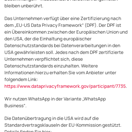
bleiben unberührt.
Das Unternehmen verfügt über eine Zertifizierung nach
dem „EU-US Data Privacy Framework“ (DPF). Der DPF ist
ein Übereinkommen zwischen der Europäischen Union und
den USA, der die Einhaltung europäischer
Datenschutzstandards bei Datenverarbeitungen in den
USA gewährleisten soll. Jedes nach dem DPF zertifizierte
Unternehmen verpflichtet sich, diese
Datenschutzstandards einzuhalten. Weitere
Informationen hierzu erhalten Sie vom Anbieter unter
folgendem Link:
https://www.dataprivacyframework.gov/participant/7735
.
Wir nutzen WhatsApp in der Variante „WhatsApp
Business“.
Die Datenübertragung in die USA wird auf die
Standardvertragsklauseln der EU-Kommission gestützt.
Details finden Sie hier: