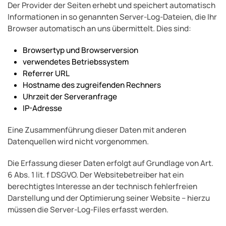
Der Provider der Seiten erhebt und speichert automatisch
Informationen in so genannten Server-Log-Dateien, die Ihr
Browser automatisch an uns übermittelt. Dies sind:
Browsertyp und Browserversion
verwendetes Betriebssystem
Referrer URL
Hostname des zugreifenden Rechners
Uhrzeit der Serveranfrage
IP-Adresse
Eine Zusammenführung dieser Daten mit anderen
Datenquellen wird nicht vorgenommen.
Die Erfassung dieser Daten erfolgt auf Grundlage von Art.
6 Abs. 1 lit. f DSGVO. Der Websitebetreiber hat ein
berechtigtes Interesse an der technisch fehlerfreien
Darstellung und der Optimierung seiner Website – hierzu
müssen die Server-Log-Files erfasst werden.