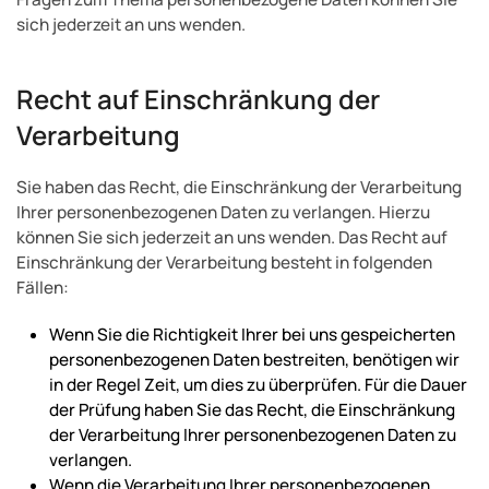
sich jederzeit an uns wenden.
Recht auf Einschränkung der
Verarbeitung
Sie haben das Recht, die Einschränkung der Verarbeitung
Ihrer personenbezogenen Daten zu verlangen. Hierzu
können Sie sich jederzeit an uns wenden. Das Recht auf
Einschränkung der Verarbeitung besteht in folgenden
Fällen:
Wenn Sie die Richtigkeit Ihrer bei uns gespeicherten
personenbezogenen Daten bestreiten, benötigen wir
in der Regel Zeit, um dies zu überprüfen. Für die Dauer
der Prüfung haben Sie das Recht, die Einschränkung
der Verarbeitung Ihrer personenbezogenen Daten zu
verlangen.
Wenn die Verarbeitung Ihrer personenbezogenen