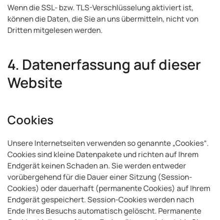
Wenn die SSL- bzw. TLS-Verschlüsselung aktiviert ist,
können die Daten, die Sie an uns übermitteln, nicht von
Dritten mitgelesen werden.
4. Datenerfassung auf dieser
Website
Cookies
Unsere Internetseiten verwenden so genannte „Cookies“.
Cookies sind kleine Datenpakete und richten auf Ihrem
Endgerät keinen Schaden an. Sie werden entweder
vorübergehend für die Dauer einer Sitzung (Session-
Cookies) oder dauerhaft (permanente Cookies) auf Ihrem
Endgerät gespeichert. Session-Cookies werden nach
Ende Ihres Besuchs automatisch gelöscht. Permanente