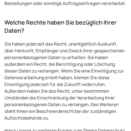
Bestellungen oder sonstige Auftragsanfragen verarbeitet.
Welche Rechte haben Sie bezüglich Ihrer
Daten?
Sie haben jederzeit das Recht, unentgeltlich Auskunft
über Herkunft, Empfänger und Zweck Ihrer gespeicherten
personenbezogenen Daten zu erhalten. Sie haben
außerdem ein Recht, die Berichtigung oder Löschung
dieser Daten zu verlangen. Wenn Sie eine Einwilligung zur
Datenverarbeitung erteilt haben, können Sie diese
Einwilligung jederzeit für die Zukunft widerrufen.
Außerdem haben Sie das Recht, unter bestimmten
Umständen die Einschränkung der Verarbeitung Ihrer
personenbezogenen Daten zu verlangen. Des Weiteren
steht Ihnen ein Beschwerderecht bei der zuständigen
Aufsichtsbehörde zu.
Hierzu sowie zu weiteren Fragen zum Thema Datenschutz