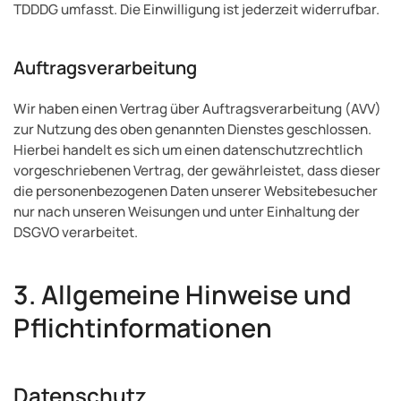
TDDDG umfasst. Die Einwilligung ist jederzeit widerrufbar.
Auftragsverarbeitung
Wir haben einen Vertrag über Auftragsverarbeitung (AVV)
zur Nutzung des oben genannten Dienstes geschlossen.
Hierbei handelt es sich um einen datenschutzrechtlich
vorgeschriebenen Vertrag, der gewährleistet, dass dieser
die personenbezogenen Daten unserer Websitebesucher
nur nach unseren Weisungen und unter Einhaltung der
DSGVO verarbeitet.
3. Allgemeine Hinweise und
Pflicht­informationen
Datenschutz