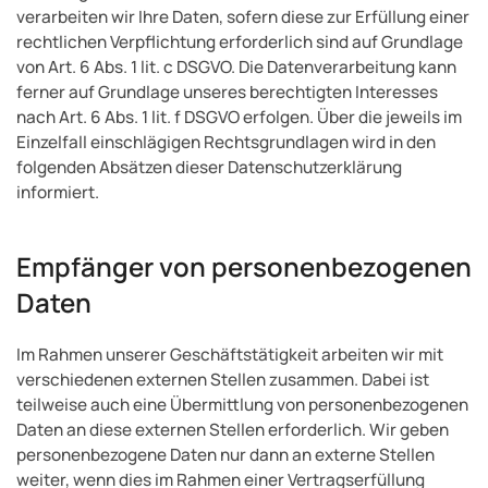
verarbeiten wir Ihre Daten, sofern diese zur Erfüllung einer
rechtlichen Verpflichtung erforderlich sind auf Grundlage
von Art. 6 Abs. 1 lit. c DSGVO. Die Datenverarbeitung kann
ferner auf Grundlage unseres berechtigten Interesses
nach Art. 6 Abs. 1 lit. f DSGVO erfolgen. Über die jeweils im
Einzelfall einschlägigen Rechtsgrundlagen wird in den
folgenden Absätzen dieser Datenschutzerklärung
informiert.
Empfänger von personenbezogenen
Daten
Im Rahmen unserer Geschäftstätigkeit arbeiten wir mit
verschiedenen externen Stellen zusammen. Dabei ist
teilweise auch eine Übermittlung von personenbezogenen
Daten an diese externen Stellen erforderlich. Wir geben
personenbezogene Daten nur dann an externe Stellen
weiter, wenn dies im Rahmen einer Vertragserfüllung