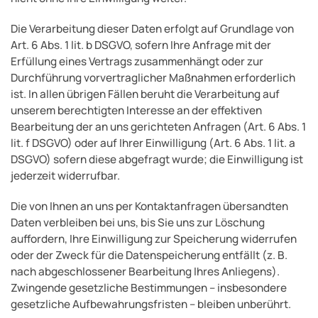
Die Verarbeitung dieser Daten erfolgt auf Grundlage von
Art. 6 Abs. 1 lit. b DSGVO, sofern Ihre Anfrage mit der
Erfüllung eines Vertrags zusammenhängt oder zur
Durchführung vorvertraglicher Maßnahmen erforderlich
ist. In allen übrigen Fällen beruht die Verarbeitung auf
unserem berechtigten Interesse an der effektiven
Bearbeitung der an uns gerichteten Anfragen (Art. 6 Abs. 1
lit. f DSGVO) oder auf Ihrer Einwilligung (Art. 6 Abs. 1 lit. a
DSGVO) sofern diese abgefragt wurde; die Einwilligung ist
jederzeit widerrufbar.
Die von Ihnen an uns per Kontaktanfragen übersandten
Daten verbleiben bei uns, bis Sie uns zur Löschung
auffordern, Ihre Einwilligung zur Speicherung widerrufen
oder der Zweck für die Datenspeicherung entfällt (z. B.
nach abgeschlossener Bearbeitung Ihres Anliegens).
Zwingende gesetzliche Bestimmungen – insbesondere
gesetzliche Aufbewahrungsfristen – bleiben unberührt.