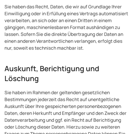
Sie haben das Recht, Daten, die wir auf Grundlage Ihrer
Einwilligung oder in Erfüllung eines Vertrags automatisiert
verarbeiten, an sich oder an einen Dritten in einem
gängigen, maschinenlesbaren Format aushändigen zu
lassen. Sofern Sie die direkte Übertragung der Daten an
einen anderen Verantwortlichen verlangen, erfolgt dies
nur, soweit es technisch machbar ist.
Auskunft, Berichtigung und
Löschung
Sie haben im Rahmen der geltenden gesetzlichen
Bestimmungen jederzeit das Recht auf unentgeltliche
Auskunft über Ihre gespeicherten personenbezogenen
Daten, deren Herkunft und Empfänger und den Zweck der
Datenverarbeitung und ggf. ein Recht auf Berichtigung
oder Löschung dieser Daten. Hierzu sowie zu weiteren
Fragen zum Thema personenbezogene Daten können Sie