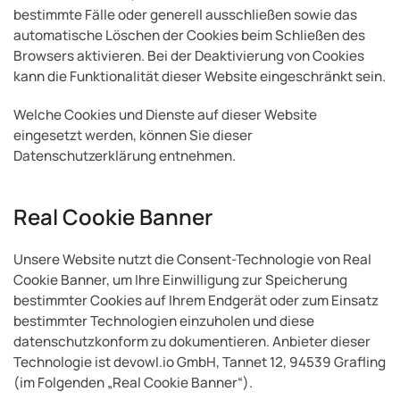
bestimmte Fälle oder generell ausschließen sowie das
automatische Löschen der Cookies beim Schließen des
Browsers aktivieren. Bei der Deaktivierung von Cookies
kann die Funktionalität dieser Website eingeschränkt sein.
Welche Cookies und Dienste auf dieser Website
eingesetzt werden, können Sie dieser
Datenschutzerklärung entnehmen.
Real Cookie Banner
Unsere Website nutzt die Consent-Technologie von Real
Cookie Banner, um Ihre Einwilligung zur Speicherung
bestimmter Cookies auf Ihrem Endgerät oder zum Einsatz
bestimmter Technologien einzuholen und diese
datenschutzkonform zu dokumentieren. Anbieter dieser
Technologie ist devowl.io GmbH, Tannet 12, 94539 Grafling
(im Folgenden „Real Cookie Banner“).