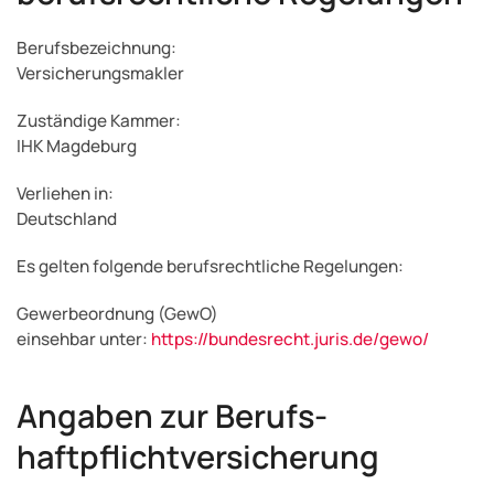
Berufsbezeichnung:
Versicherungsmakler
Zuständige Kammer:
IHK Magdeburg
Verliehen in:
Deutschland
Es gelten folgende berufsrechtliche Regelungen:
Gewerbeordnung (GewO)
einsehbar unter:
https://bundesrecht.juris.de/gewo/
Angaben zur Berufs­
haftpflicht­versicherung