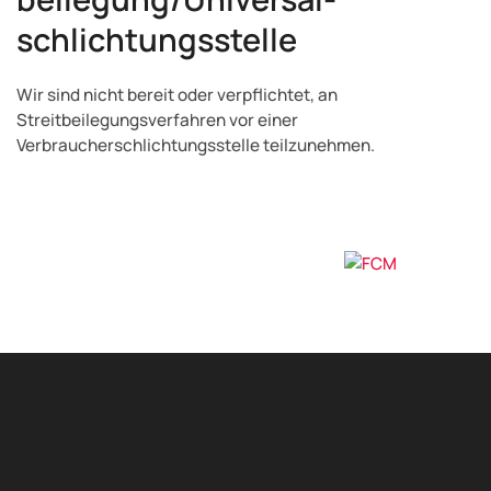
schlichtungs­stelle
Wir sind nicht bereit oder verpflichtet, an
Streitbeilegungsverfahren vor einer
Verbraucherschlichtungsstelle teilzunehmen.