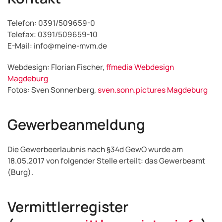
Telefon: 0391/509659-0
Telefax: 0391/509659-10
E-Mail: info@meine-mvm.de
Webdesign: Florian Fischer,
ffmedia Webdesign
Magdeburg
Fotos: Sven Sonnenberg,
sven.sonn.pictures Magdeburg
Gewerbeanmeldung
Die Gewerbeerlaubnis nach §34d GewO wurde am
18.05.2017 von folgender Stelle erteilt: das Gewerbeamt
(Burg).
Vermittlerregister