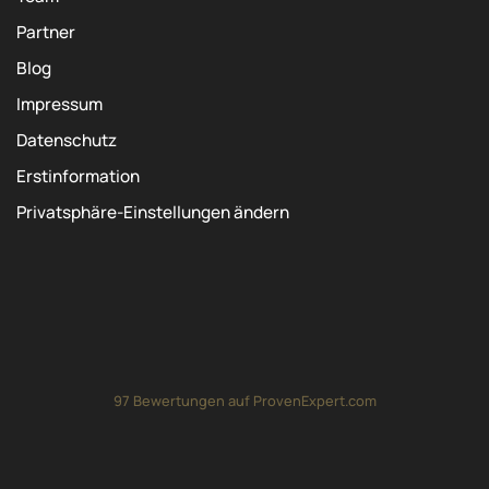
Partner
Blog
Impressum
Datenschutz
Erstinformation
Privatsphäre-Einstellungen ändern
97
Bewertungen auf ProvenExpert.com
Magdeburger